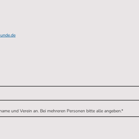
hunde.de
name und Verein an. Bei mehreren Personen bitte alle angeben.
*