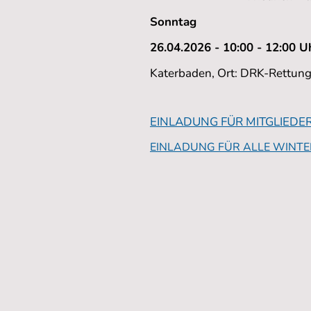
Sonntag
26.04.2026 - 10:00 - 12:00 U
Katerbaden, Ort: DRK-Rettun
EINLADUNG FÜR MITGLIEDE
EINLADUNG FÜR ALLE WIN