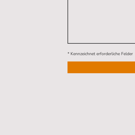
* Kennzeichnet erforderliche Felder
HOME