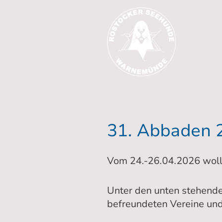
31. Abbaden 
Vom 24.-26.04.2026 wolle
Unter den unten stehenden
befreundeten Vereine un