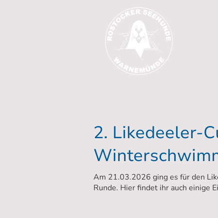
2. Likedeeler-C
Winterschwim
Am 21.03.2026 ging es für den Lik
Runde. Hier findet ihr auch einige 